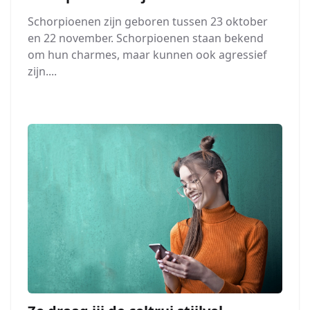
Schorpioenen zijn geboren tussen 23 oktober
en 22 november. Schorpioenen staan bekend
om hun charmes, maar kunnen ook agressief
zijn....