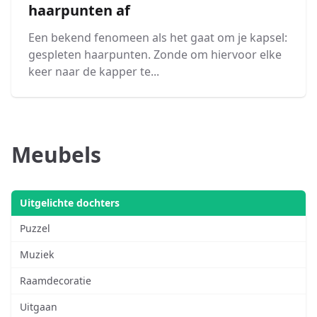
haarpunten af
Een bekend fenomeen als het gaat om je kapsel:
gespleten haarpunten. Zonde om hiervoor elke
keer naar de kapper te...
Meubels
Uitgelichte dochters
Puzzel
Muziek
Raamdecoratie
Uitgaan